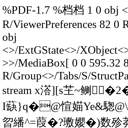
%PDF-1.7 %档档 1 0 obj <>
R/ViewerPreferences 82 0 R
obj
<>/ExtGState<>/XObject<>
>>/MediaBox[ 0 0 595.32 8
R/Group<>/Tabs/S/StructPa
stream x溚][s芏~鲗
I蒛}q�@愃媌Ye&騘
曶繙^=葭�?璷孆�)数殄莽