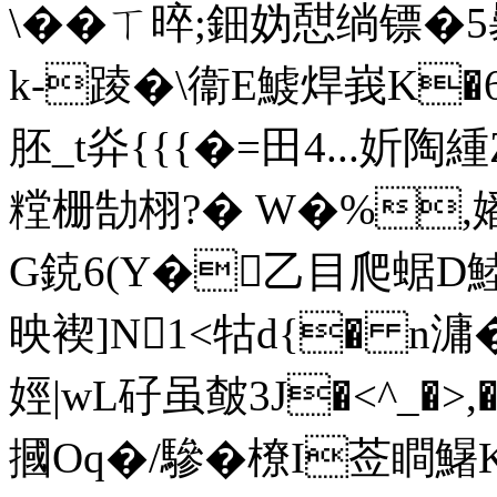
\��ㄒ晬;鈿妫憇绱镖�5 曓
k-踜�\衞E鰬焊峩K�6
胚_t灷{{{�=田4...妡
糛栅勂栩?� W�%,
G鋴 6(Y�乙目爬蜛
映褉]N1<牯d{� n滽�
娙|wL矷虽皶3J�<^_�>
摑Oq�/驂�橑I莶瞷鱪