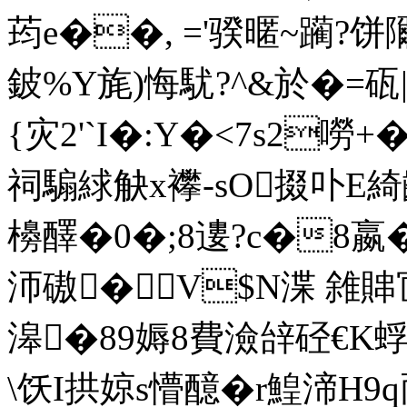
荺e��, ='骙暱~躏?
鈹%Y旄)悔駀?^&於�=砙|棅
{灾2'`I�:Y�<7s2
祠騸絿觖x襻-sO掇卟E綺齲
櫋醳�0�;8遱?c�8
沞磝�V$N渫 雓賗
滜�89媷8費澰辝硁€K蜉
\饫I拱婛s懵醷�r鰉渧H9q