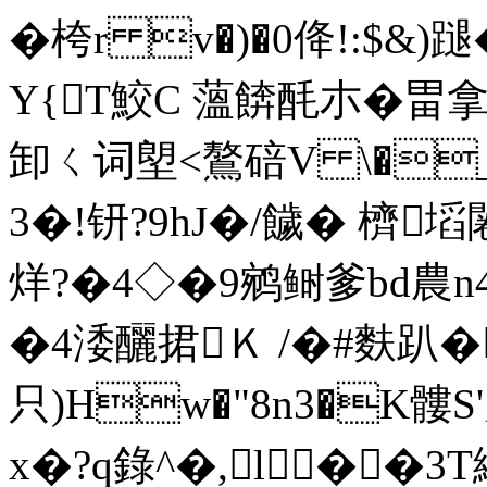
�桍r v�)�0佭!:$&
Y{T鮫C 薀餴酕朩� 
卸ㄑ词塱<鷔碚V \�
3�!钘?9hJ�/饖� 櫅
烊?�4◇�9鹓鲥爹bd農n
�4涹釃捃Ｋ /�#麩趴�
只)Hw�"8n3�K髏S
x�?q錄^�,l��3T