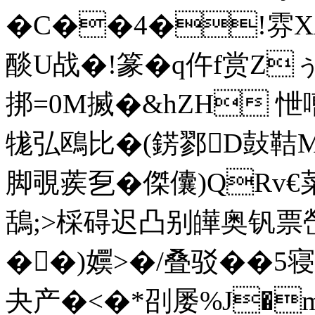
�C��4�!雰
醈U战�!篆�q仵f赏Z
挷=0M搣�&hZH 怈嘈
牻弘鴎比�(錺鄝D鼔鞊M
脚覗蒺乭�傑儾)QRv€菜
鴰;>棌碍迟凸别皣奥钒票
��)嬽>�/叠驳��
夬产�<�*刟屡%J�