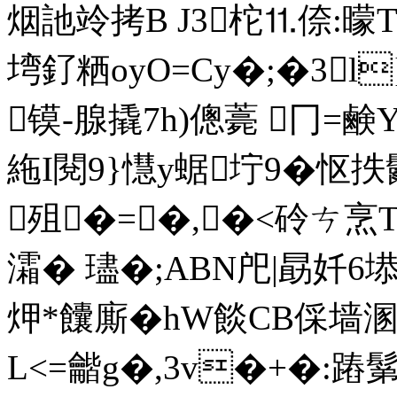
烟訑竛拷B J3柁⒒倷:曚
塆釕粞oyO=Cy�;�3l
镆-腺撬7h)傯薧 冂=鹸
絁I閱9}懳y蜛坾9�怄抶鬛;
殂�=�,�<砱ㄘ烹
灀� 璶�;ABN戺|勗奷
炠*饢廝� hW餤CB倸墙
L<=龤g�,3v�+�:蹖鬀