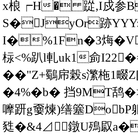
x桹┍H� 踨,I戍参B
S�JyOr跡YYY:
I�%1Fn�3烸�V
柡<% 趴
l軋uk1侴I22
��"Z+鸀帍榖s瀿柂1畷
�4%�b� 挡9MT鸹�
嚤趼g嫑煉 )缮簺DobP
甤�&4⊿鐓U殦叞a�