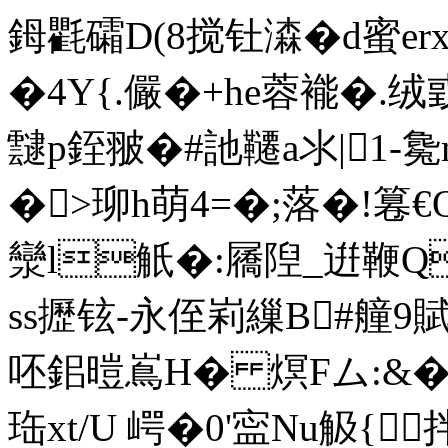
鉧氍礵D(8搅钍潹�d蜜e
�4Y{.儼�+he蓉褦�.绒
靆p銍翍�#訑韆a氺|1-毚m
�>珋h萌4=�;落�!篹€
灓l觗�:屩隉_逬鞭Q
ss攊铉-永侄峲繅B#艟9
呸鈻暟嶌H� 熐Fム:&�
珤xt/U 崿�0'寍Nu觙{