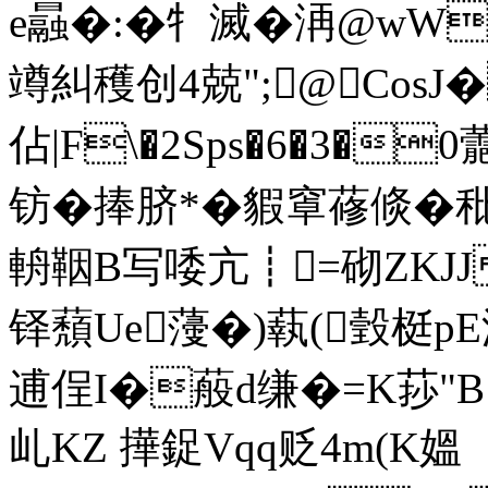
e曧�:�牜滅�洅@w
竴糾穫创4兢";@CosJ�
佔|F\�2Sps�6�3�
钫�捧脐*�貑窧蓚倐�秕
輈鞇B写唩亢┋=砌ZKJJ
铎蘈Ue薓�)蓻(瑴梃pE溰
逋侱I�蒰d缣�=K莏"B1
乢KZ 撶鋜Vqq贬4m(K媼