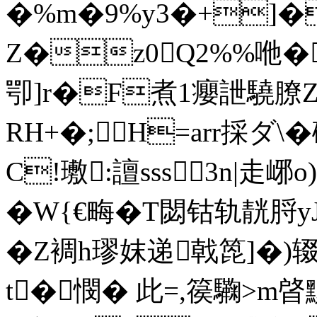
�%m�9%y3�+]�J
Z�z0Q2%%咃�
卾]r�F煮1癭詍驍膫
RH+�;H=arr採ダ\
C!璷:譠sss3n|走
�W{€畮�T閟钴轨靗脟y
�Z裯h璆妺递戟箆]�)
t�憫� 此=,篌驧>