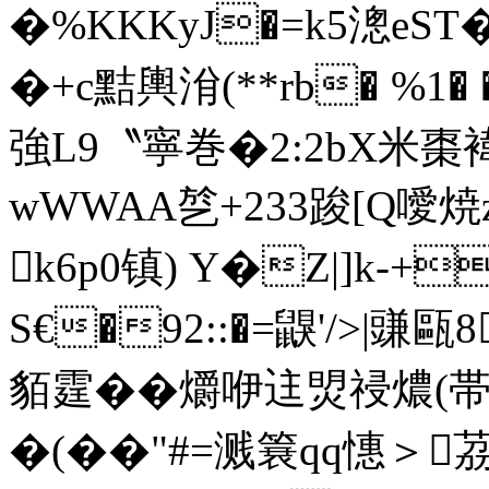
�%KKKyJ�=k5漗eST�
�+c黠輿洕(**rb� 
強L9〝寧巻�2:2bX米棗褘:
wWWAA乻+233踆[Q噯焼
k6p0镇) Y�Z|]k-
S€�92::�=鼳'/>|豏
貊霆��爝咿迬焽祲燶(
�(��"#=溅簔qq憓＞