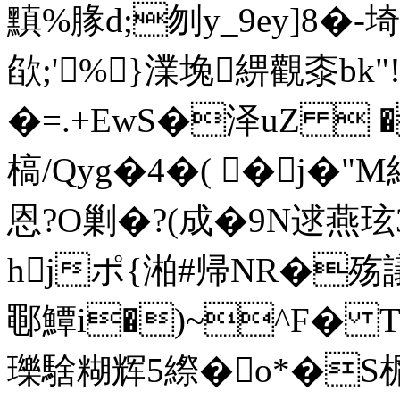
黰%腞d;
刎y_9ey]8�-
欿;'%}澲堍綥觀桼bk"!
�=.+EwS�泽uZ  �
槁/Qyg�4�( �j�"M
恩?O剿�?(成�9N逑燕玹3
hjポ{湐#帰NR�殇議
鄳鱏i�)~^F� T
瓅騇糊辉5縩�o*�S榍